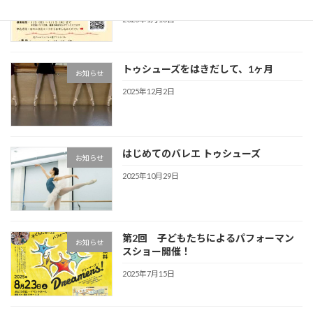
2026年1月13日
トゥシューズをはきだして、1ヶ月
お知らせ
2025年12月2日
はじめてのバレエ トゥシューズ
お知らせ
2025年10月29日
第2回 子どもたちによるパフォーマン
お知らせ
スショー開催！
2025年7月15日