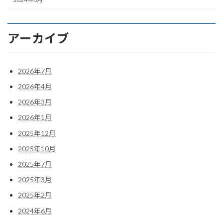
アーカイブ
2026年7月
2026年4月
2026年3月
2026年1月
2025年12月
2025年10月
2025年7月
2025年3月
2025年2月
2024年6月