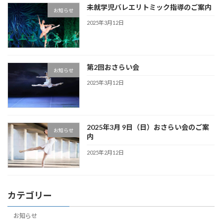
未就学児バレエリトミック指導のご案内
お知らせ
2025年3月12日
第2回おさらい会
お知らせ
2025年3月12日
2025年3月 9日（日）おさらい会のご案
お知らせ
内
2025年2月12日
カテゴリー
お知らせ